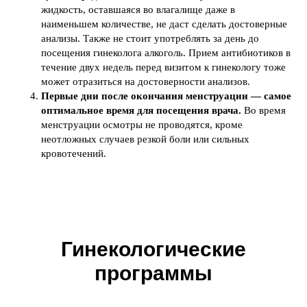
жидкость, оставшаяся во влагалище даже в
наименьшем количестве, не даст сделать достоверные
анализы. Также не стоит употреблять за день до
посещения гинеколога алкоголь. Прием антибиотиков в
течение двух недель перед визитом к гинекологу тоже
может отразиться на достоверности анализов.
Первые дни после окончания менструации — самое
оптимальное время для посещения врача.
Во время
менструации осмотры не проводятся, кроме
неотложных случаев резкой боли или сильных
кровотечений.
Гинекологические
программы