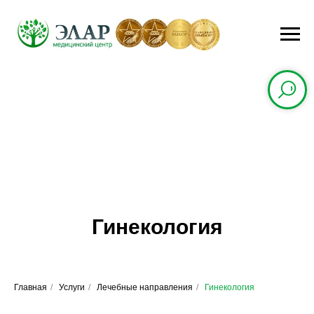
Гинекология
Главная
/
Услуги
/
Лечебные направления
/
Гинекология