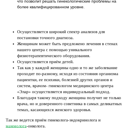
что позволит решать гинекологические проблемы на
более квалифицированном уровне.
Осуществляется широкий спектр анализов для
постановки точного диагноза.
Женщинам может быть предложено лечения в стенах
нашего центра с помощью уникального
физиотерапевтического оборудования.
Осуществляется приём детей.
Так как у каждой женщины одно и то же заболевание
проходит по-разному, исходя из состояния организма
пациентки, ее психики, болезней других органов и
систем, врачом- гинекологом медицинского центра
«Элар» осуществляется индивидуальный подход.
Благодаря такому подходу женщина получит не только
врача, но и доверенного советника в самых деликатных
темах, касающихся женского здоровья.
Так же ведется приём гинеколога-эндокринолога и
маммолога
-онколога.