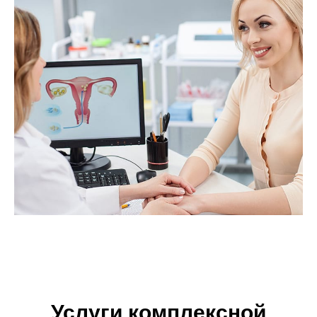
Услуги комплексной