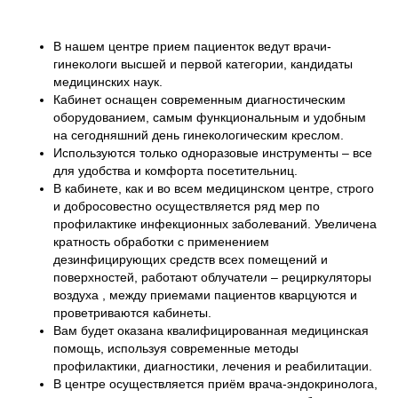
В нашем центре прием пациенток ведут врачи-
гинекологи высшей и первой категории, кандидаты
медицинских наук.
Кабинет оснащен современным диагностическим
оборудованием, самым функциональным и удобным
на сегодняшний день гинекологическим креслом.
Используются только одноразовые инструменты – все
для удобства и комфорта посетительниц.
В кабинете, как и во всем медицинском центре, строго
и добросовестно осуществляется ряд мер по
профилактике инфекционных заболеваний. Увеличена
кратность обработки с применением
дезинфицирующих средств всех помещений и
поверхностей, работают облучатели – рециркуляторы
воздуха , между приемами пациентов кварцуются и
проветриваются кабинеты.
Вам будет оказана квалифицированная медицинская
помощь, используя современные методы
профилактики, диагностики, лечения и реабилитации.
В центре осуществляется приём врача-эндокринолога,