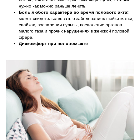
нужно как можно раньше лечить.
Боль любого характера во время полового акта:
может свидетельствовать о заболеваниях шейки матки,
спайках, воспалении вульвы, воспаление органов
малого таза и прочих нарушениях в женской половой
сфере.
Дискомфорт при половом акте