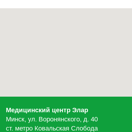
Медицинский центр Элар
Минск, ул. Воронянского, д. 40
ст. метро Ковальская Слобода