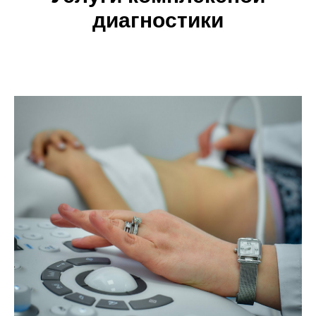
диагностики