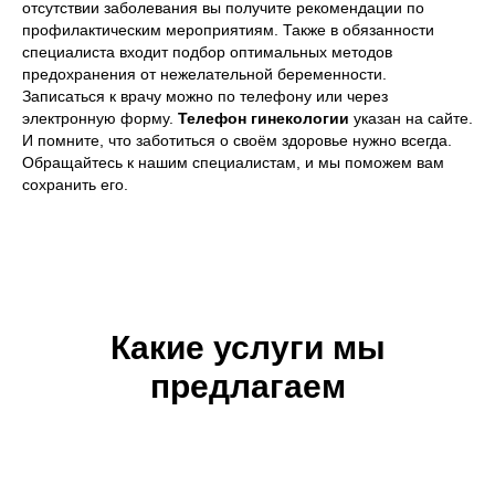
отсутствии заболевания вы получите рекомендации по
профилактическим мероприятиям. Также в обязанности
специалиста входит подбор оптимальных методов
предохранения от нежелательной беременности.
Записаться к врачу можно по телефону или через
электронную форму.
Телефон гинекологии
указан на сайте.
И помните, что заботиться о своём здоровье нужно всегда.
Обращайтесь к нашим специалистам, и мы поможем вам
сохранить его.
Какие услуги мы
предлагаем