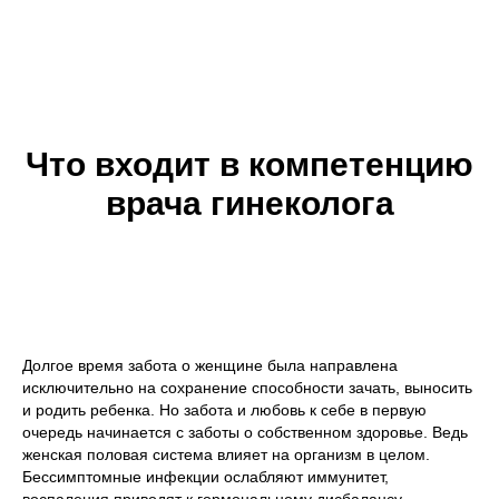
Что входит в компетенцию
врача гинеколога
Долгое время забота о женщине была направлена
исключительно на сохранение способности зачать, выносить
и родить ребенка. Но забота и любовь к себе в первую
очередь начинается с заботы о собственном здоровье. Ведь
женская половая система влияет на организм в целом.
Бессимптомные инфекции ослабляют иммунитет,