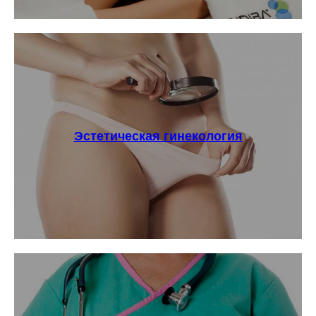
Эстетическая гинекология