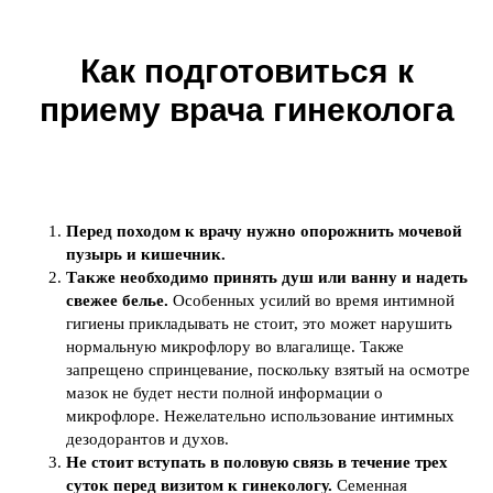
Как подготовиться к
приему врача гинеколога
Перед походом к врачу нужно опорожнить мочевой
пузырь и кишечник.
Также необходимо принять душ или ванну и надеть
свежее белье.
Особенных усилий во время интимной
гигиены прикладывать не стоит, это может нарушить
нормальную микрофлору во влагалище. Также
запрещено спринцевание, поскольку взятый на осмотре
мазок не будет нести полной информации о
микрофлоре. Нежелательно использование интимных
дезодорантов и духов.
Не стоит вступать в половую связь в течение трех
суток перед визитом к гинекологу.
Семенная