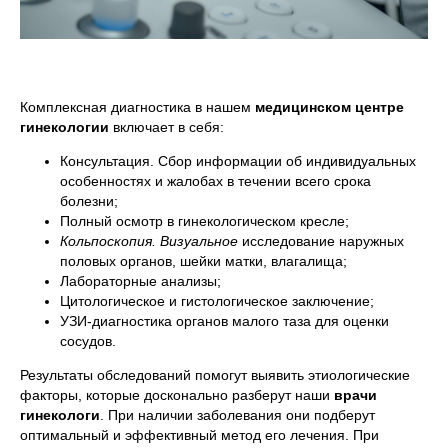
Комплексная диагностика в нашем
медицинском центре
гинекологии
включает в себя:
Консультация. Сбор информации об индивидуальных
особенностях и жалобах в течении всего срока
болезни;
Полный осмотр в гинекологическом кресле;
Кольпоскопия. Визуальное
исследование наружных
половых органов, шейки матки, влагалища;
Лабораторные анализы;
Цитологическое и гистологическое заключение;
УЗИ-диагностика органов малого таза для оценки
сосудов.
Результаты обследований помогут выявить этиологические
факторы, которые досконально разберут наши
врачи
гинекологи
. При наличии заболевания они подберут
оптимальный и эффективный метод его лечения. При