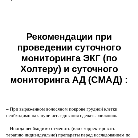
Рекомендации при
проведении суточного
мониторинга ЭКГ (по
Холтеру) и суточного
мониторинга АД (СМАД) :
– При выраженном волосяном покрове грудной клетки
необходимо накануне исследования сделать эпиляцию.
– Иногда необходимо отменить (или скорректировать
терапию индивидуально) препараты перед исследованием по