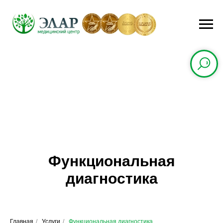
Функциональная
диагностика
Главная
/
Услуги
/
Функциональная диагностика