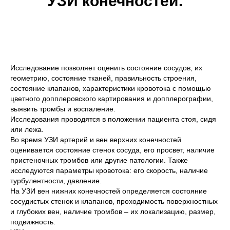
УЗИ конечностей:
Исследование позволяет оценить состояние сосудов, их
геометрию, состояние тканей, правильность строения,
состояние клапанов, характеристики кровотока с помощью
цветного допплеровского картирования и допплерографии,
выявить тромбы и воспаление.
Исследования проводятся в положении пациента стоя, сидя
или лежа.
Во время УЗИ артерий и вен верхних конечностей
оценивается состояние стенок сосуда, его просвет, наличие
пристеночных тромбов или другие патологии. Также
исследуются параметры кровотока: его скорость, наличие
турбулентности, давление.
На УЗИ вен нижних конечностей определяется состояние
сосудистых стенок и клапанов, проходимость поверхностных
и глубоких вен, наличие тромбов – их локализацию, размер,
подвижность.