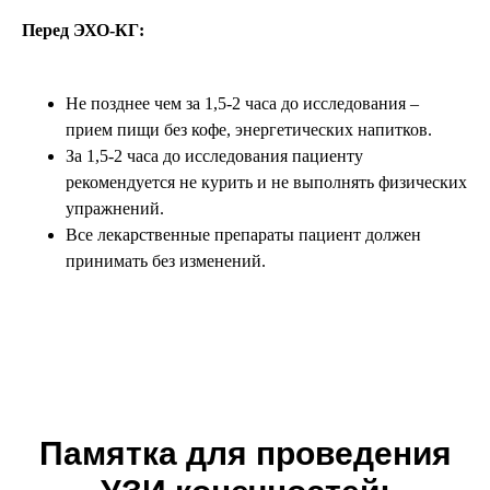
Перед ЭХО-КГ:
Не позднее чем за 1,5-2 часа до исследования –
прием пищи без кофе, энергетических напитков.
За 1,5-2 часа до исследования пациенту
рекомендуется не курить и не выполнять физических
упражнений.
Все лекарственные препараты пациент должен
принимать без изменений.
Памятка для проведения