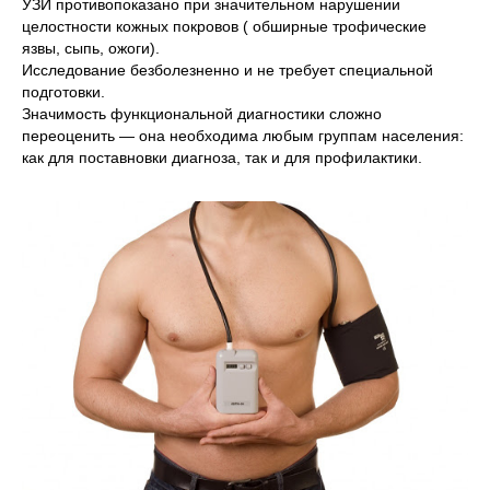
УЗИ противопоказано при значительном нарушении
целостности кожных покровов ( обширные трофические
язвы, сыпь, ожоги).
Исследование безболезненно и не требует специальной
подготовки.
Значимость функциональной диагностики сложно
переоценить — она необходима любым группам населения:
как для поставновки диагноза, так и для профилактики.