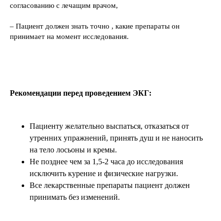
согласованию с лечащим врачом,
– Пациент должен знать точно , какие препараты он
принимает на момент исследования.
Рекомендации перед проведением ЭКГ:
Пациенту желательно выспаться, отказаться от
утренних упражнений, принять душ и не наносить
на тело лосьоны и кремы.
Не позднее чем за 1,5-2 часа до исследования
исключить курение и физические нагрузки.
Все лекарственные препараты пациент должен
принимать без изменений.