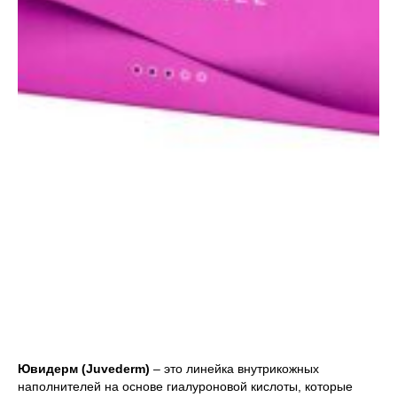
Ювидерм (Juvederm)
– это линейка внутрикожных
наполнителей на основе гиалуроновой кислоты, которые