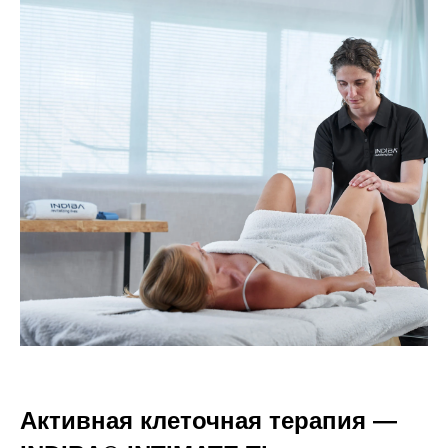
Активная клеточная терапия —