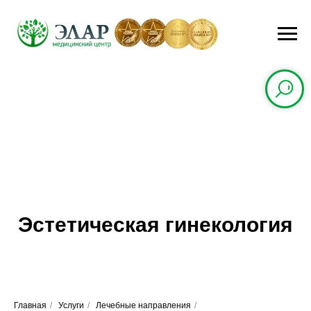
Эстетическая гинекология
Главная
/
Услуги
/
Лечебные направления
/