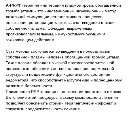
А-PRP®
-терапия или терапия плазмой крови, обогащенной
тромбоцитами - это инновационный инъекционный метод
локальной стимуляции регенеративных процессов,
повышения регенерации клеток за счет введения в ткани
собственной плазмы. Обладает выраженным
противовоспалительным, иммуностимулирующим и
заживляющим действием.
Суть метода заключается во введении в полость матки
собственной плазмы человека обогащённой тромбоцитами.
Такая плазма обладает высокой противовоспалительной
активностью, обеспечивает восстановление нормальной
структуры и поддержание функционального состояния
эндометрия, что способствует наступлению и полноценному
развитию беременности.
Применение PRP-терапии в гинекологии достаточно широко.
Включение этой процедуры в схему комплексного лечения
позволяет обеспечить стойкий терапевтический эффект и
сократить продолжительность лечения.