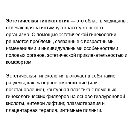
Эстетическая гинекология —
это область медицины,
отвечающая за интимную красоту женского
организма. С помощью эстетической гинекологии
решаются проблемы, связанные с возрастными
изменениями и индивидуальными особенностями
половых органов, эстетической привлекательностью и
комфортом.
Эстетическая гинекология включает в себя такие
разделы, как: лазерное омоложение (или
восстановление), контурная пластика с помощью
гинекологических филлеров на основе гиалуроновой
кислоты, нитевой лифтинг, плазмотерапия и
плацентарная терапия, интимные пилинги.