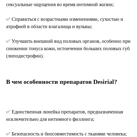
сексуальные ощущения во время интимной жизни;
✅ Справиться с возрастными изменениями, сухостью и
атрофией в области влагалища и вульвы;
✅ Улучшить внешний вид половых органов, особенно при
снижении тонуса кожи, истончении больших половых губ
(липодистрофии).
В чем особенности препаратов Desirial?
✅ Единственная линейка препаратов, предназначенная
исключительно для интимного филлинга;
✅ Безопасность и биосовместимость с тканями человека;