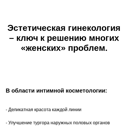
Эстетическая гинекология
– ключ к решению многих
«женских» проблем.
В области интимной косметологии:
- Деликатная красота каждой линии
- Улучшение тургора наружных половых органов