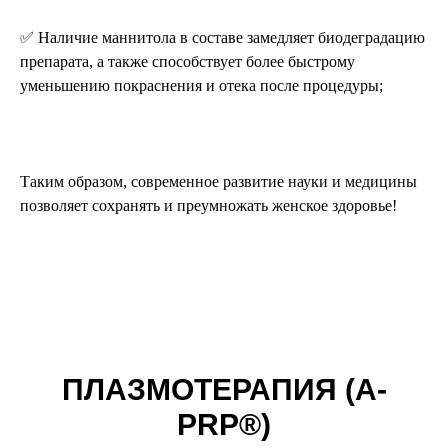
✅ Наличие маннитола в составе замедляет биодеградацию
препарата, а также способствует более быстрому
уменьшению покраснения и отека после процедуры;
Таким образом, современное развитие науки и медицины
позволяет сохранять и преумножать женское здоровье!
ПЛАЗМОТЕРАПИЯ (А-
PRP®)