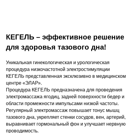
КЕГЕЛЬ – эффективное решение
для здоровья тазового дна!
Уникальная гинекологическая и урологическая
процедура низкочастотной электростимуляции
КЕГЕЛЬ представленная эксклюзивно в медицинском
центре «ЭЛАР».
Процедура КЕГЕЛЬ предназначена для проведения
электромассажа ягодиц, задней поверхности бедер и
области промежности импульсами низкой частоты.
Регулярный электромассаж повышает тонус мышц
тазового дна, укрепляет стенки сосудов, вен, артерий,
выравнивает гормональный фон и улучшает нервную
проводимость.