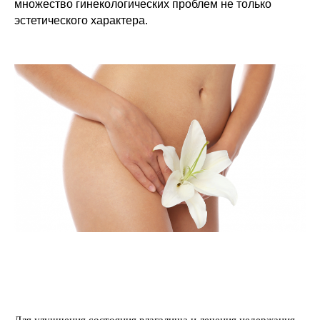
множество гинекологических проблем не только
эстетического характера.