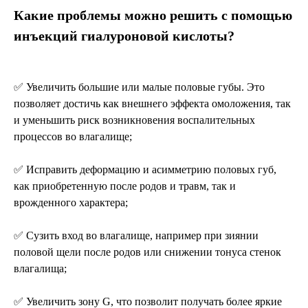
Какие проблемы можно решить с помощью
инъекций гиалуроновой кислоты?
✅ Увеличить большие или малые половые губы. Это
позволяет достичь как внешнего эффекта омоложения, так
и уменьшить риск возникновения воспалительных
процессов во влагалище;
✅ Исправить деформацию и асимметрию половых губ,
как приобретенную после родов и травм, так и
врожденного характера;
✅ Сузить вход во влагалище, например при зиянии
половой щели после родов или снижении тонуса стенок
влагалища;
✅ Увеличить зону G, что позволит получать более яркие