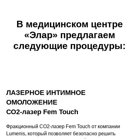
В медицинском центре
«Элар» предлагаем
следующие процедуры:
ЛАЗЕРНОЕ ИНТИМНОЕ
ОМОЛОЖЕНИЕ
СО2-лазер Fem Touch
Фракционный СО2-лазер Fem Touch от компании
Lumenis, который позволяет безопасно решить