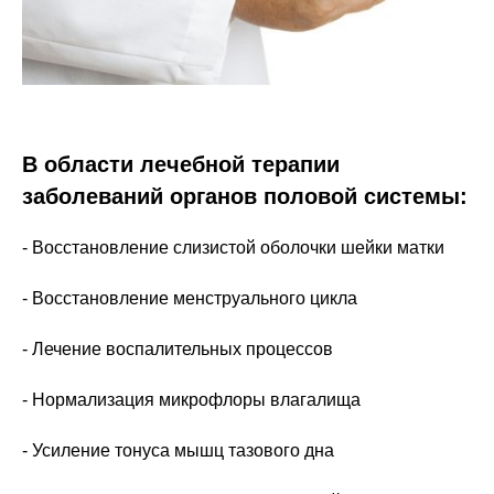
В области лечебной терапии
заболеваний органов половой системы:
- Восстановление слизистой оболочки шейки матки
- Восстановление менструального цикла
- Лечение воспалительных процессов
- Нормализация микрофлоры влагалища
- Усиление тонуса мышц тазового дна