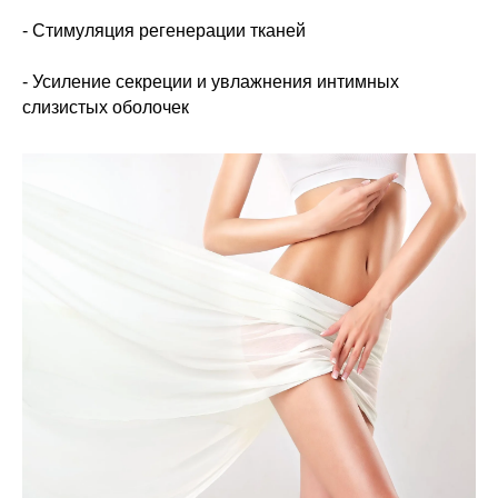
- Стимуляция регенерации тканей
- Усиление секреции и увлажнения интимных
слизистых оболочек