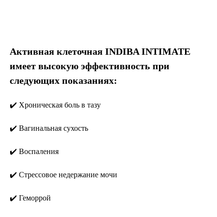
Активная клеточная INDIBA INTIMATE
имеет высокую эффективность при
следующих показаниях:
✔️ Хроническая боль в тазу
✔️ Вагинальная сухость
✔️ Воспаления
✔️ Стрессовое недержание мочи
✔️ Геморрой