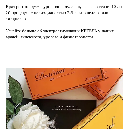
Врач рекомендует курс индивидуально, назначается от 10 до
20 процедур с периодичностью 2-3 раза в неделю или
ежедневно.
Узнайте больше об электростимуляции КЕГЕЛЬ у наших
врачей: гинеколога, уролога и физиотерапевта.