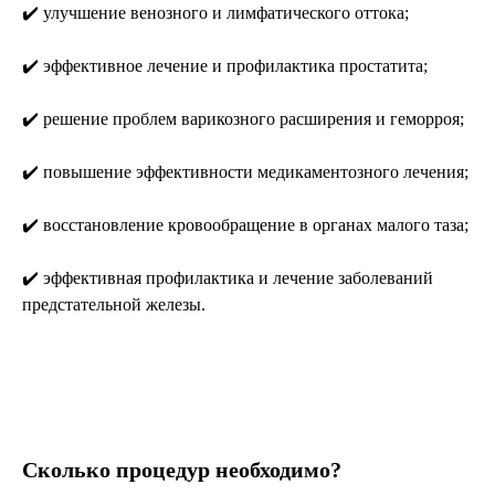
✔️ улучшение венозного и лимфатического оттока;
✔️ эффективное лечение и профилактика простатита;
✔️ решение проблем варикозного расширения и геморроя;
✔️ повышение эффективности медикаментозного лечения;
✔️ восстановление кровообращение в органах малого таза;
✔️ эффективная профилактика и лечение заболеваний
предстательной железы.
Сколько процедур необходимо?