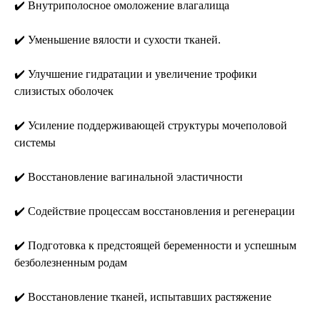
✔️ Внутриполосное омоложение влагалища
✔️ Уменьшение вялости и сухости тканей.
✔️ Улучшение гидратации и увеличение трофики
слизистых оболочек
✔️ Усиление поддерживающей структуры мочеполовой
системы
✔️ Восстановление вагинальной эластичности
✔️ Содействие процессам восстановления и регенерации
✔️ Подготовка к предстоящей беременности и успешным
безболезненным родам
✔️ Восстановление тканей, испытавших растяжение