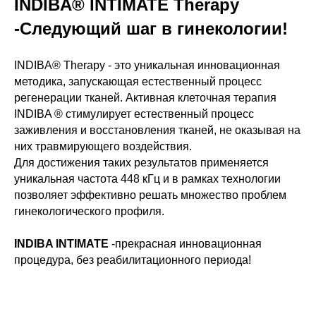
INDIBA® INTIMATE Therapy
-Следующий шаг в гинекологии!
INDIBA® Therapy - это уникальная инновационная
методика, запускающая естественный процесс
регенерации тканей. Активная клеточная терапия
INDIBA ® стимулирует естественный процесс
заживления и восстановления тканей, не оказывая на
них травмирующего воздействия.
Для достижения таких результатов применяется
уникальная частота 448 кГц и в рамках технологии
позволяет эффективно решать множество проблем
гинекологического профиля.
INDIBA INTIMATE
-прекрасная инновационная
процедура, без реабилитационного периода!