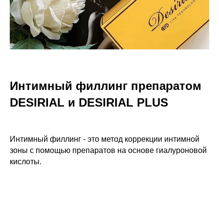
Интимный филлинг препаратом
DESIRIAL и DESIRIAL PLUS
Интимный филлинг - это метод коррекции интимной
зоны с помощью препаратов на основе гиалуроновой
кислоты.