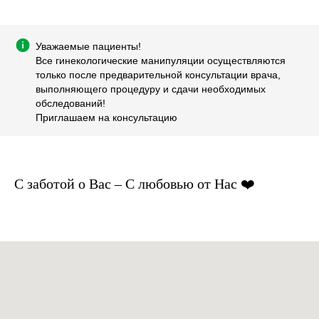
Уважаемые пациенты!
Все гинекологические манипуляции осуществляются
только после предварительной консультации врача,
выполняющего процедуру и сдачи необходимых
обследований!
Приглашаем на консультацию
С заботой о Вас – С любовью от Нас ❤️