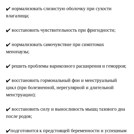
✔️ нормализовать слизистую оболочку при сухости
влагалища;
✔️ восстановить чувствительность при фригидности;
✔️ нормализовать самочувствие при симптомах
менопаузы;
✔️ решить проблемы варикозного расширения и геморроя;
✔️ восстановить гормональный фон и менструальный
цикл (при болезненной, нерегулярной и длительной
менструации);
✔️ восстановить силу и выносливость мышц тазового дна
после родов;
✔️подготовится к предстоящей беременности и успешным