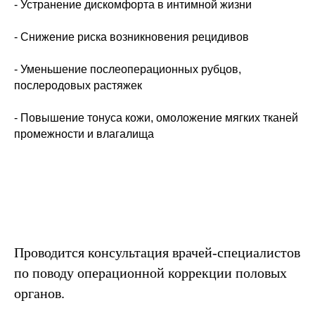
- Устранение дискомфорта в интимной жизни
- Снижение риска возникновения рецидивов
- Уменьшение послеоперационных рубцов,
послеродовых растяжек
- Повышение тонуса кожи, омоложение мягких тканей
промежности и влагалища
Проводится консультация врачей-специалистов
по поводу операционной коррекции половых
органов.