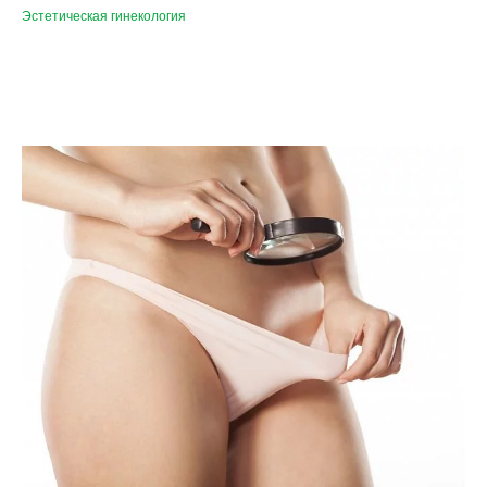
Эстетическая гинекология