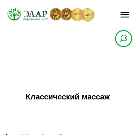
Классический массаж