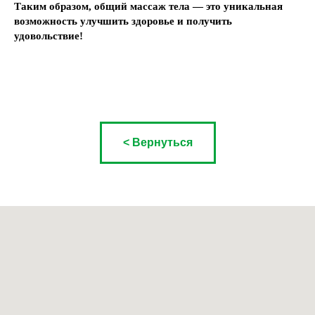
Таким образом, общий массаж тела — это уникальная
возможность улучшить здоровье и получить
удовольствие!
< Вернуться