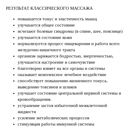
РЕЗУЛЬТАТ КЛАССИЧЕСКОГО МАССАЖА
повышается тонус и эластичность мышц
улучшается общее состояние
исчезают болевые синдромы (в спине, шее, пояснице)
улучшается состояние кожи
нормализуется процесс пищеварения и работа всего
желудочно-кишечного тракта
организм заряжается бодростью, энергичностью,
улучшается настроение и самочувствие
благотворно влияет на все органы и системы
оказывает комплексное лечебное воздействие
способствует повышению жизненного тонуса,
выведению токсинов и шлаков
улучшает состояние центральной нервной системы и
кровообращения.
устранение застоя избыточной межклеточной
жидкости
усиление метаболических процессов
стимуляция работы иммунной системы