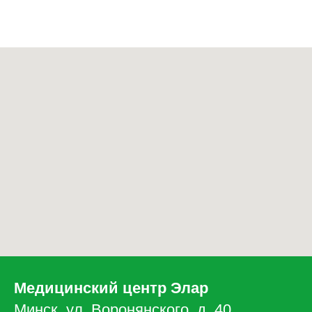
Медицинский центр Элар
Минск, ул. Воронянского, д. 40