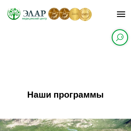
Наши программы