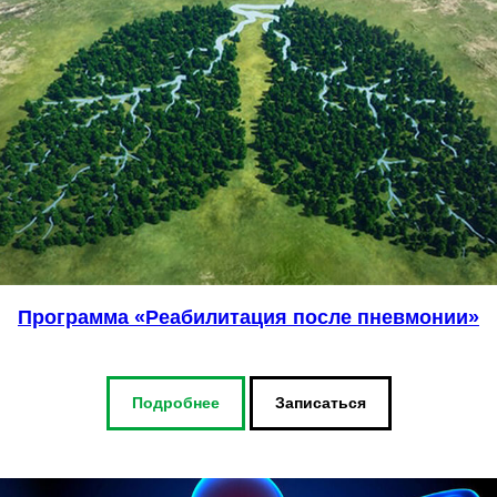
Программа «Реабилитация после пневмонии»
Подробнее
Записаться