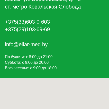
ст. метро Ковальская Слобода
+375(33)603-0-603
+375(29)103-69-69
info@ellar-med.by
По будням: с 8:00 до 21:00
Суббота: с 9:00 до 20:00
Воскресенье: с 9:00 до 18:00