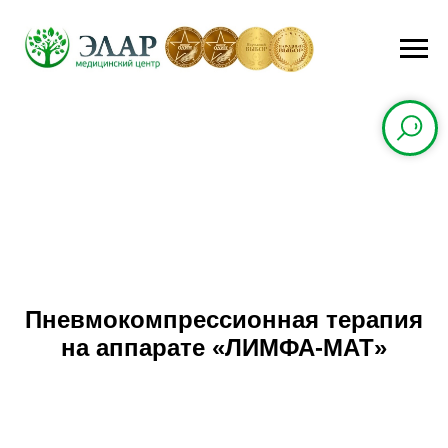
Пневмокомпрессионная терапия
на аппарате «ЛИМФА-МАТ»