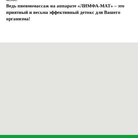
Ведь пневмомассаж на аппарате «ЛИМФА-МАТ» – это
приятный и весьма эффективный детокс для Вашего
организма!