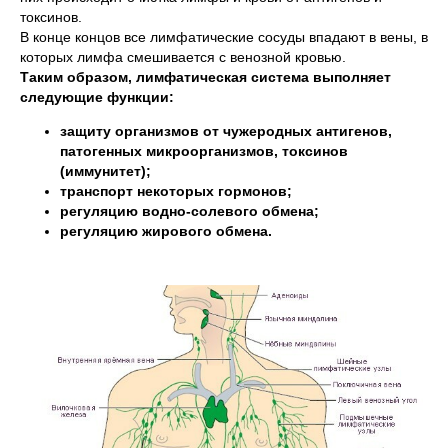
токсинов.
В конце концов все лимфатические сосуды впадают в вены, в
которых лимфа смешивается с венозной кровью.
Таким образом, лимфатическая система выполняет
следующие функции:
защиту организмов от чужеродных антигенов,
патогенных микроорганизмов, токсинов
(иммунитет);
транспорт некоторых гормонов;
регуляцию водно-солевого обмена;
регуляцию жирового обмена.