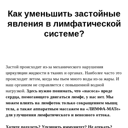
Как уменьшить застойные
явления в лимфатической
системе?
Застой происходит из-за механического нарушения
циркуляции жидкости в тканях и органах. Наиболее часто это
происходит летом, когда мы пьем много воды из-за жары. И
наш организм не справляется с повышенной водной
нагрузкой.
Здесь нужно понимать, что «насоса» вроде
сердца, помогающего двигаться лимфе, у нас нет. Мы
можем влиять на лимфоток только сокращением мышц
тела, а также аппаратным массажем на «ЛИМФА-МАТе»
для улучшения лимфатического и венозного оттока.
Хотите похудеть? Улучшить иммунитет? Не отекать?