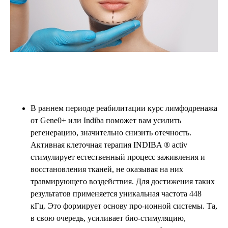
В раннем периоде реабилитации курс лимфодренажа
от Gene0+ или Indiba поможет вам усилить
регенерацию, значительно снизить отечность.
Активная клеточная терапия INDIBA ® activ
стимулирует естественный процесс заживления и
восстановления тканей, не оказывая на них
травмирующего воздействия. Для достижения таких
результатов применяется уникальная частота 448
кГц. Это формирует основу про-ионной системы. Та,
в свою очередь, усиливает био-стимуляцию,