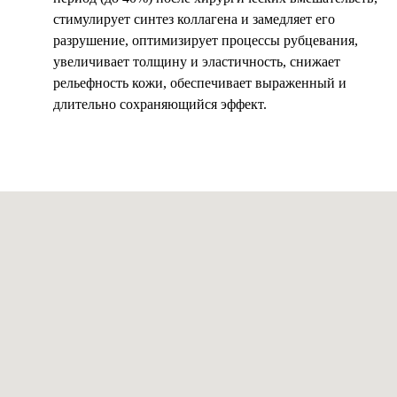
стимулирует синтез коллагена и замедляет его
разрушение, оптимизирует процессы рубцевания,
увеличивает толщину и эластичность, снижает
рельефность кожи, обеспечивает выраженный и
длительно сохраняющийся эффект.