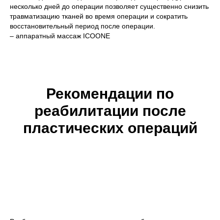
несколько дней до операции позволяет существенно снизить
травматизацию тканей во время операции и сократить
восстановительный период после операции.
– аппаратный массаж ICOONE
Рекомендации по
реабилитации после
пластических операций