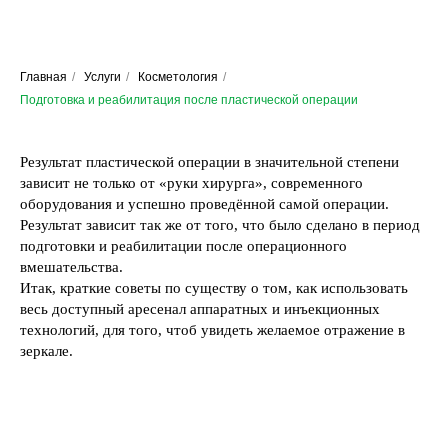
Главная
/
Услуги
/
Косметология
/
Подготовка и реабилитация после пластической операции
Результат пластической операции в значительной степени
зависит не только от «руки хирурга», современного
оборудования и успешно проведённой самой операции.
Результат зависит так же от того, что было сделано в период
подготовки и реабилитации после операционного
вмешательства.
Итак, краткие советы по существу о том, как использовать
весь доступный аресенал аппаратных и инъекционных
технологий, для того, чтоб увидеть желаемое отражение в
зеркале.