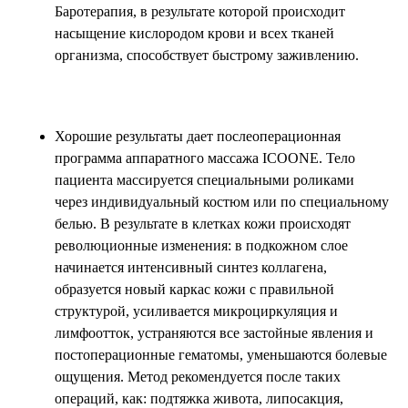
Баротерапия, в результате которой происходит
насыщение кислородом крови и всех тканей
организма, способствует быстрому заживлению.
Хорошие результаты дает послеоперационная
программа аппаратного массажа ICOONE. Тело
пациента массируется специальными роликами
через индивидуальный костюм или по специальному
белью. В результате в клетках кожи происходят
революционные изменения: в подкожном слое
начинается интенсивный синтез коллагена,
образуется новый каркас кожи с правильной
структурой, усиливается микроциркуляция и
лимфоотток, устраняются все застойные явления и
постоперационные гематомы, уменьшаются болевые
ощущения. Метод рекомендуется после таких
операций, как: подтяжка живота, липосакция,