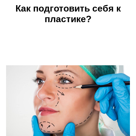
Как подготовить себя к
пластике?