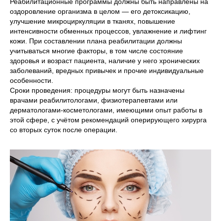
Реабилитационные программы должны быть направлены на
оздоровление организма в целом — его детоксикацию,
улучшение микроциркуляции в тканях, повышение
интенсивности обменных процессов, увлажнение и лифтинг
кожи. При составлении плана реабилитации должны
учитываться многие факторы, в том числе состояние
здоровья и возраст пациента, наличие у него хронических
заболеваний, вредных привычек и прочие индивидуальные
особенности.
Сроки проведения: процедуры могут быть назначены
врачами реабилитологами, физиотерапевтами или
дерматологами-косметологами, имеющими опыт работы в
этой сфере, с учётом рекомендаций оперирующего хирурга
со вторых суток после операции.