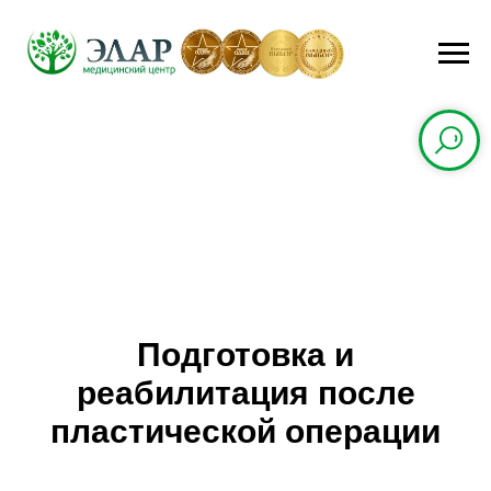
Подготовка и
реабилитация после
пластической операции