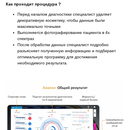
Как проходит процедура ?
Перед началом диагностики специалист удаляет
декоративную косметику, чтобы данные были
максимально точными
Выполняется фотографирование пациента в 4х
спектрах
После обработки данных специалист подробно
разъясняет полученную информацию и подбирает
оптимальную программу для достижения
необходимого результата.