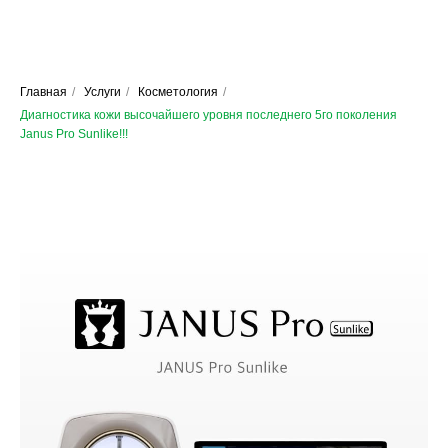
Главная
/
Услуги
/
Косметология
/
Диагностика кожи высочайшего уровня последнего 5го поколения
Janus Pro Sunlike!!!