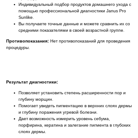
Индивидуальный подбор продуктов домашнего ухода с
помощью профессиональной диагностики Janus Pro
Sunlike.
Вы получаете точные данные и можете сравнить их со
средними показателями в своей возрастной группе.
Противопоказания:
Нет противопоказаний для проведения
процедуры.
Результат диагностики:
Позволяет установить степень расширенности пор и
глубину морщин.
Помогает увидеть пигментацию в верхних слоях дермы
и глубину поражения угревой болезни.
Дает возможность измерить уровень себума,
порфирина, кератина и залегание пигмента в глубоких
слоях дермы.