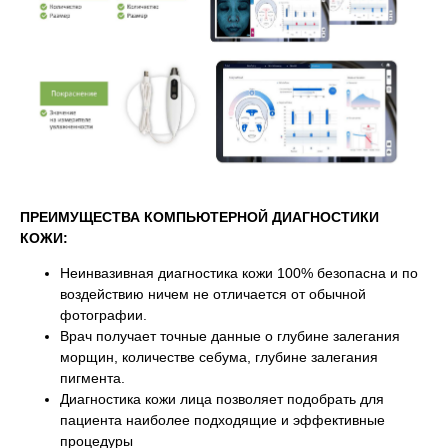
ПРЕИМУЩЕСТВА КОМПЬЮТЕРНОЙ ДИАГНОСТИКИ
КОЖИ:
Неинвазивная диагностика кожи 100% безопасна и по
воздействию ничем не отличается от обычной
фотографии.
Врач получает точные данные о глубине залегания
морщин, количестве себума, глубине залегания
пигмента.
Диагностика кожи лица позволяет подобрать для
пациента наиболее подходящие и эффективные
процедуры