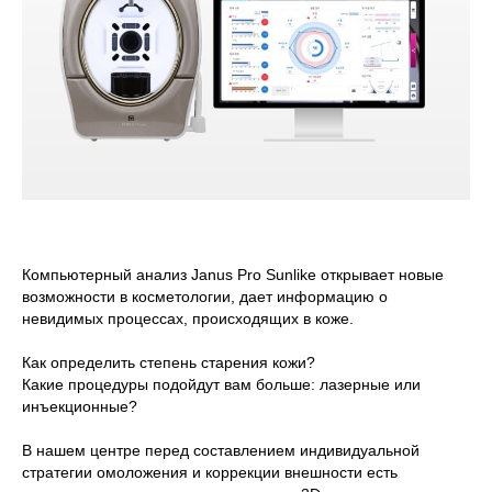
Компьютерный анализ Janus Pro Sunlike открывает новые
возможности в косметологии, дает информацию о
невидимых процессах, происходящих в коже.
Как определить степень старения кожи?
Какие процедуры подойдут вам больше: лазерные или
инъекционные?
В нашем центре перед составлением индивидуальной
стратегии омоложения и коррекции внешности есть