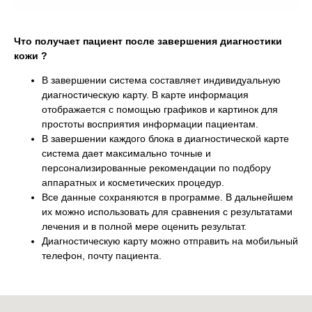
Что получает пациент после завершения диагностики
кожи ?
В завершении система составляет индивидуальную
диагностическую карту. В карте информация
отображается с помощью графиков и картинок для
простоты восприятия информации пациентам.
В завершении каждого блока в диагностической карте
система дает максимально точные и
персонализированные рекомендации по подбору
аппаратных и косметических процедур.
Все данные сохраняются в программе. В дальнейшем
их можно использовать для сравнения с результатами
лечения и в полной мере оценить результат.
Диагностическую карту можно отправить на мобильный
телефон, почту пациента.