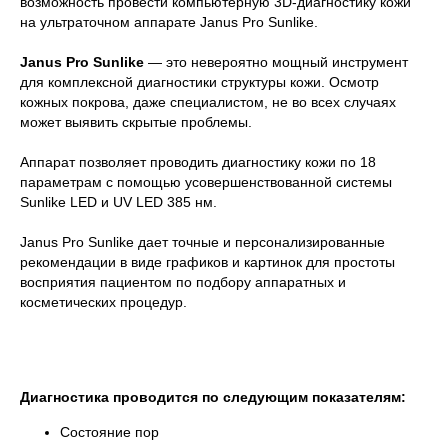
возможность провести компьютерную 3D-диагностику кожи
на ультраточном аппарате Janus Pro Sunlike.
Janus Pro Sunlike
— это невероятно мощный инструмент
для комплексной диагностики структуры кожи. Осмотр
кожных покрова, даже специалистом, не во всех случаях
может выявить скрытые проблемы.
Аппарат позволяет проводить диагностику кожи по 18
параметрам с помощью усовершенствованной системы
Sunlike LED и UV LED 385 нм.
Janus Pro Sunlike дает точные и персонализированные
рекомендации в виде графиков и картинок для простоты
восприятия пациентом по подбору аппаратных и
косметических процедур.
Диагностика проводится по следующим показателям:
Состояние пор