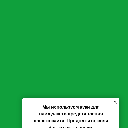
Мы используем куки для
наилучшего представления
нашего сайта. Продолжите, если
Вас это устраивает.