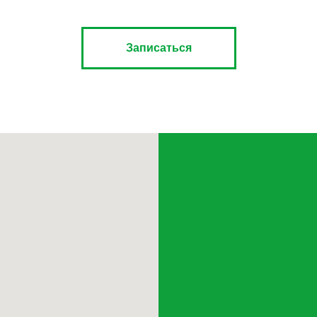
Записаться