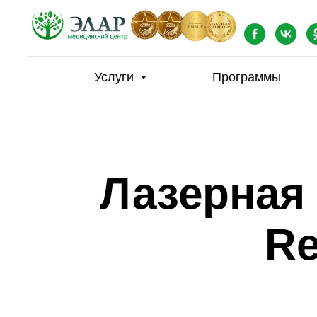
Услуги
Программы
Лазерная
Re