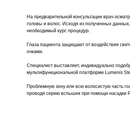
На предварительной консультации врач осматр
головы и волос. Исходя из полученных данных
необходимый курс процедур.
Глаза пациента защищают от воздействия све
очками.
Специалист выставляет, индивидуально подоб
мультифункциональной платформе Lumenis Ste
Проблемную зону или всю волосистую часть г
проводя серию вспышек при помощи насадки 