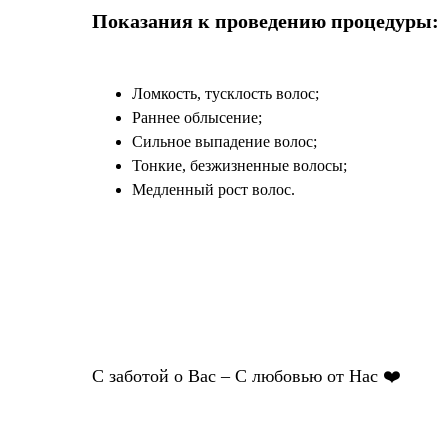
Показания к проведению процедуры
:
Ломкость, тусклость волос;
Раннее облысение;
Сильное выпадение волос;
Тонкие, безжизненные волосы;
Медленный рост волос.
С заботой о Вас – С любовью от Нас ❤️