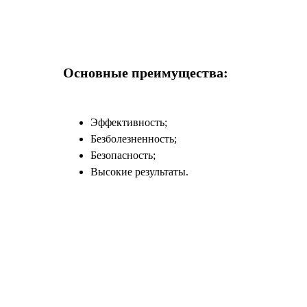
Основные преимущества:
Эффективность;
Безболезненность;
Безопасность;
Высокие результаты.