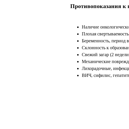
Противопоказания к 
Наличие онкологически
Плохая свертываемость
Беременность, период 
Склонность к образова
Свежий загар (2 недели
Механические поврежд
Лихорадочные, инфекц
ВИЧ, сифилис, гепатит