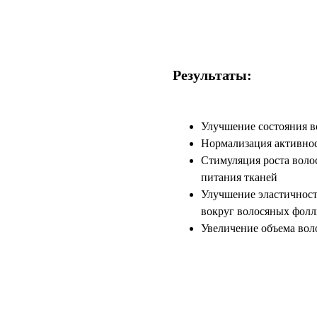
Результаты
:
Улучшение состояния в
Нормализация активнос
Стимуляция роста воло
питания тканей
Улучшение эластичност
вокруг волосяных фолл
Увеличение объема вол