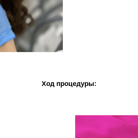
Ход процедуры: