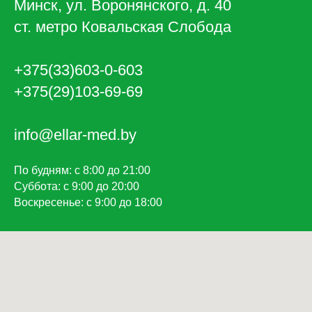
Минск, ул. Воронянского, д. 40
ст. метро Ковальская Слобода
+375(33)603-0-603
+375(29)103-69-69
info@ellar-med.by
По будням: с 8:00 до 21:00
Суббота: с 9:00 до 20:00
Воскресенье: с 9:00 до 18:00