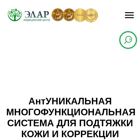
Ант
УНИКАЛЬНАЯ
МНОГОФУНКЦИОНАЛЬНАЯ
СИСТЕМА ДЛЯ ПОДТЯЖКИ
КОЖИ И КОРРЕКЦИИ