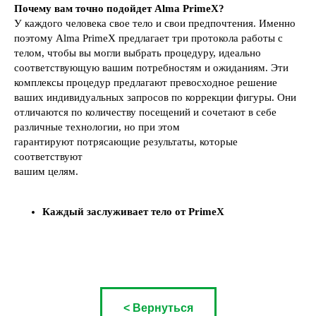
Почему вам точно подойдет Alma PrimeX?
У каждого человека свое тело и свои предпочтения. Именно
поэтому Alma PrimeX предлагает три протокола работы с
телом, чтобы вы могли выбрать процедуру, идеально
соответствующую вашим потребностям и ожиданиям. Эти
комплексы процедур предлагают превосходное решение
ваших индивидуальных запросов по коррекции фигуры. Они
отличаются по количеству посещений и сочетают в себе
различные технологии, но при этом
гарантируют потрясающие результаты, которые
соответствуют
вашим целям.
Каждый заслуживает тело от PrimeX
< Вернуться