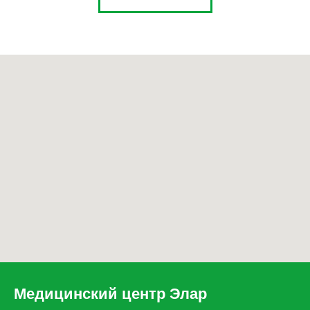
Медицинский центр Элар