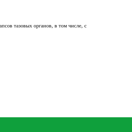
псов тазовых органов, в том числе, с