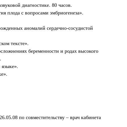
звуковой диагностике. 80 часов.
ия плода с вопросами эмбриогенеза».
ожденных аномалий сердечно-сосудистой
ком тексте».
сложнениях беременности и родах высокого
.
 языке».
е».
26.05.08 по совместительству – врач кабинета