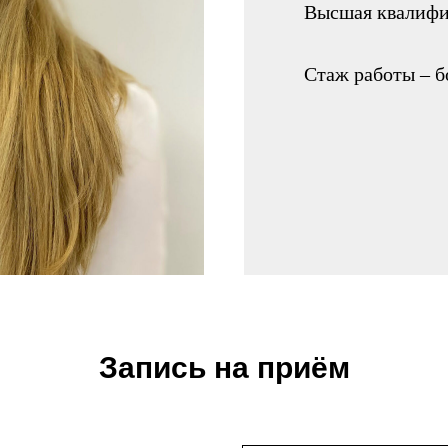
Высшая квалифи
Стаж работы – б
Запись на приём