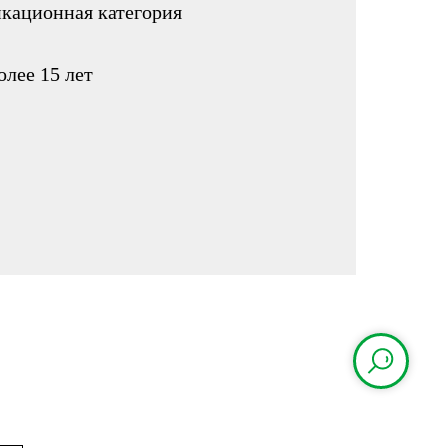
кационная категория
олее 15 лет