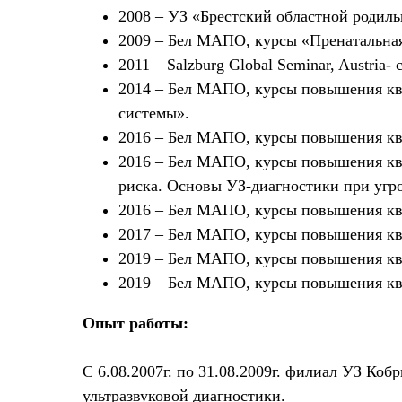
2008 – УЗ «Брестский областной родиль
2009 – Бел МАПО, курсы «Пренатальная 
2011 – Salzburg Global Seminar, Austri
2014 – Бел МАПО, курсы повышения кв
системы».
2016 – Бел МАПО, курсы повышения кв
2016 – Бел МАПО, курсы повышения кв
риска. Основы УЗ-диагностики при угр
2016 – Бел МАПО, курсы повышения кв
2017 – Бел МАПО, курсы повышения кв
2019 – Бел МАПО, курсы повышения кв
2019 – Бел МАПО, курсы повышения кв
Опыт работы:
С 6.08.2007г. по 31.08.2009г. филиал УЗ Коб
ультразвуковой диагностики.