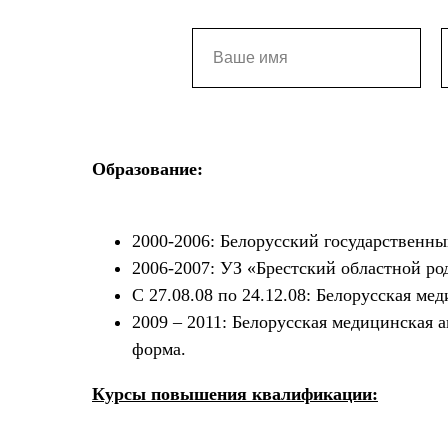
Образование:
2000-2006: Белорусский государственны
2006-2007: УЗ «Брестский областной р
С 27.08.08 по 24.12.08: Белорусская м
2009 – 2011: Белорусская медицинская 
форма.
Курсы повышения квалификации: