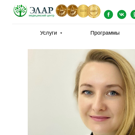
Услуги
Программы