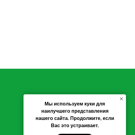
Мы используем куки для
наилучшего представления
нашего сайта. Продолжите, если
Вас это устраивает.