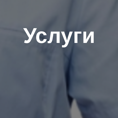
Услуги