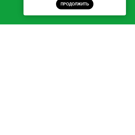
ПРОДОЛЖИТЬ