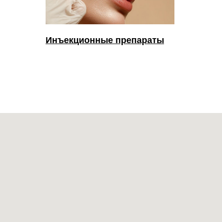
Инъекционные препараты