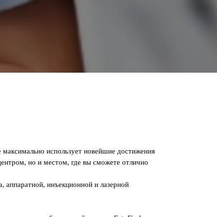
е максимально использует новейшие достижения
нтром, но и местом, где вы сможете отлично
, аппаратной, инъекционной и лазерной