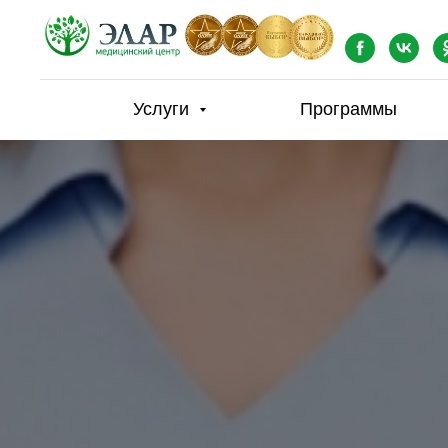
Услуги
Программы